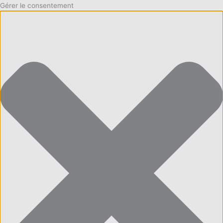
Gérer le consentement