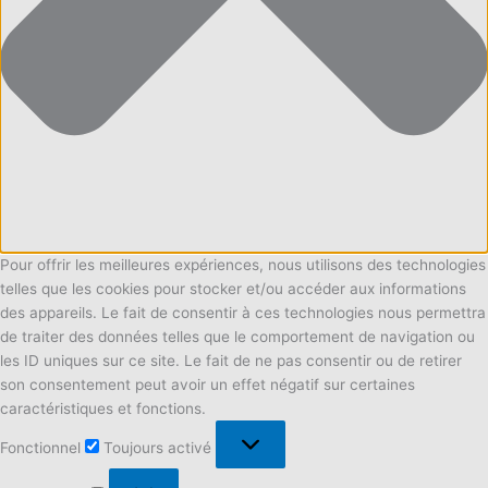
Pour offrir les meilleures expériences, nous utilisons des technologies
telles que les cookies pour stocker et/ou accéder aux informations
des appareils. Le fait de consentir à ces technologies nous permettra
de traiter des données telles que le comportement de navigation ou
les ID uniques sur ce site. Le fait de ne pas consentir ou de retirer
son consentement peut avoir un effet négatif sur certaines
caractéristiques et fonctions.
Fonctionnel
Fonctionnel
Toujours activé
Préférences