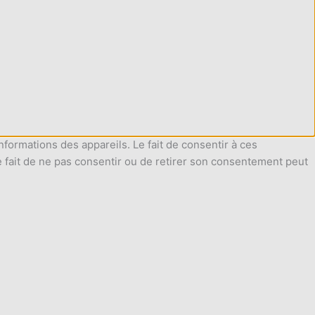
nformations des appareils. Le fait de consentir à ces
e fait de ne pas consentir ou de retirer son consentement peut