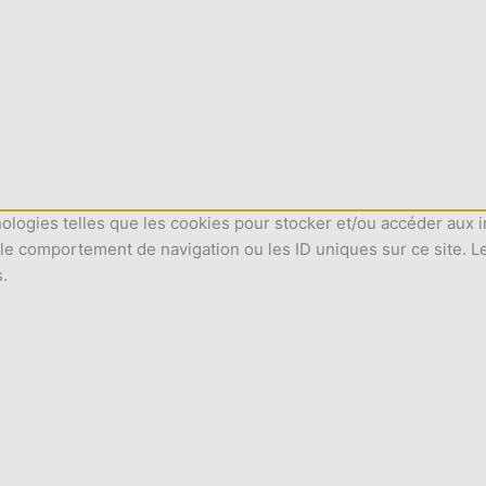
nologies telles que les cookies pour stocker et/ou accéder aux i
le comportement de navigation ou les ID uniques sur ce site. L
s.