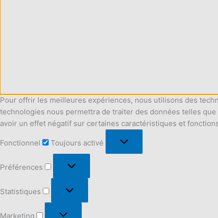
Pour offrir les meilleures expériences, nous utilisons des tech
technologies nous permettra de traiter des données telles que 
avoir un effet négatif sur certaines caractéristiques et fonction
Fonctionnel
Fonctionnel
Toujours activé
Préférences
Préférences
Statistiques
Statistiques
Marketing
Marketing