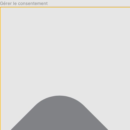
Gérer le consentement