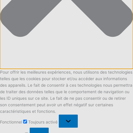
Pour offrir les meilleures expériences, nous utilisons des technologies
telles que les cookies pour stocker et/ou accéder aux informations
des appareils. Le fait de consentir à ces technologies nous permettra
de traiter des données telles que le comportement de navigation ou
les ID uniques sur ce site. Le fait de ne pas consentir ou de retirer
son consentement peut avoir un effet négatif sur certaines
caractéristiques et fonctions.
Fonctionnel
Fonctionnel
Toujours activé
Préférences