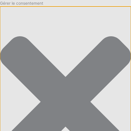
Gérer le consentement