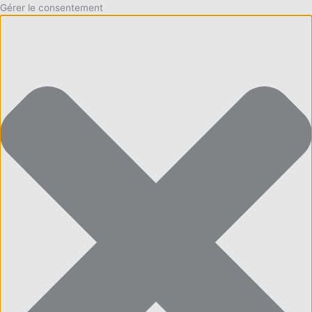
Gérer le consentement