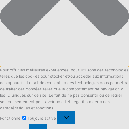
Pour offrir les meilleures expériences, nous utilisons des technologies
telles que les cookies pour stocker et/ou accéder aux informations
des appareils. Le fait de consentir à ces technologies nous permettra
de traiter des données telles que le comportement de navigation ou
les ID uniques sur ce site. Le fait de ne pas consentir ou de retirer
son consentement peut avoir un effet négatif sur certaines
caractéristiques et fonctions.
Fonctionnel
Fonctionnel
Toujours activé
Préférences