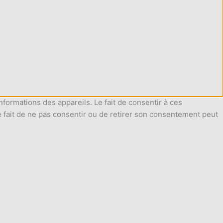
nformations des appareils. Le fait de consentir à ces
e fait de ne pas consentir ou de retirer son consentement peut