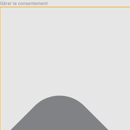
Gérer le consentement