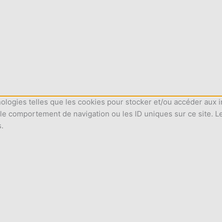
nologies telles que les cookies pour stocker et/ou accéder aux i
le comportement de navigation ou les ID uniques sur ce site. L
s.