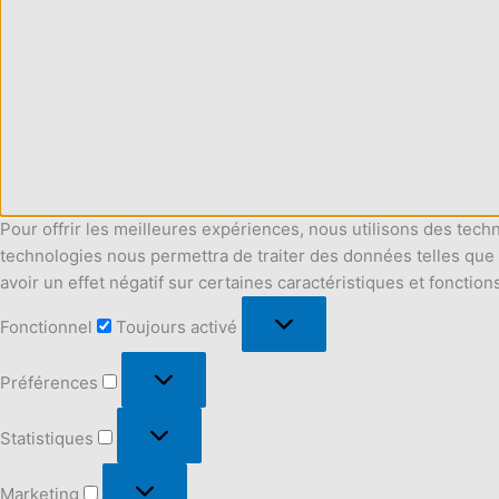
Pour offrir les meilleures expériences, nous utilisons des tech
technologies nous permettra de traiter des données telles que 
avoir un effet négatif sur certaines caractéristiques et fonction
Fonctionnel
Fonctionnel
Toujours activé
Préférences
Préférences
Statistiques
Statistiques
Marketing
Marketing