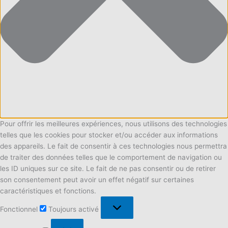
Pour offrir les meilleures expériences, nous utilisons des technologies
telles que les cookies pour stocker et/ou accéder aux informations
des appareils. Le fait de consentir à ces technologies nous permettra
de traiter des données telles que le comportement de navigation ou
les ID uniques sur ce site. Le fait de ne pas consentir ou de retirer
son consentement peut avoir un effet négatif sur certaines
caractéristiques et fonctions.
Fonctionnel
Fonctionnel
Toujours activé
Préférences