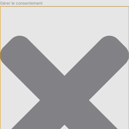
Gérer le consentement