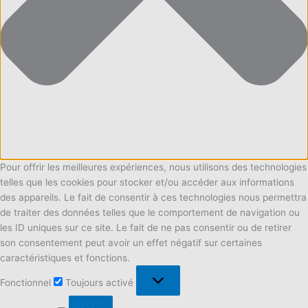
Pour offrir les meilleures expériences, nous utilisons des technologies
telles que les cookies pour stocker et/ou accéder aux informations
des appareils. Le fait de consentir à ces technologies nous permettra
de traiter des données telles que le comportement de navigation ou
les ID uniques sur ce site. Le fait de ne pas consentir ou de retirer
son consentement peut avoir un effet négatif sur certaines
caractéristiques et fonctions.
Fonctionnel
Fonctionnel
Toujours activé
Préférences