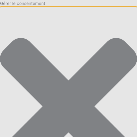
Gérer le consentement