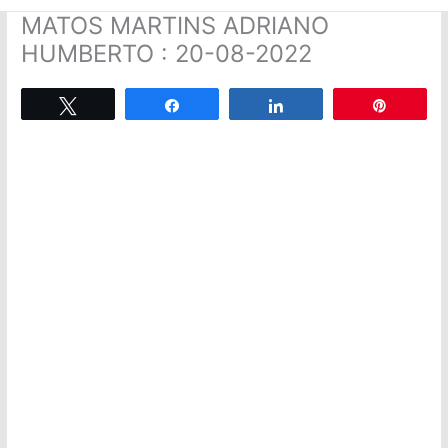
MATOS MARTINS ADRIANO
HUMBERTO : 20-08-2022
Tweetez
Partagez
Partagez
Épingle