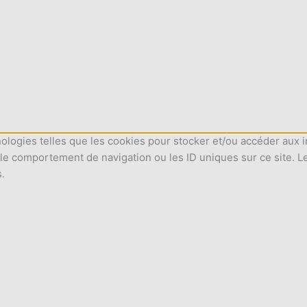
nologies telles que les cookies pour stocker et/ou accéder aux i
le comportement de navigation ou les ID uniques sur ce site. L
s.