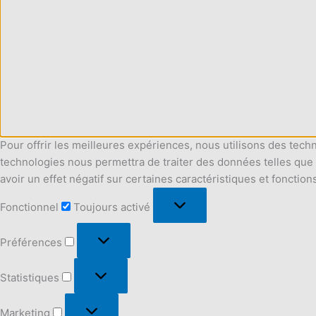
Pour offrir les meilleures expériences, nous utilisons des tech
technologies nous permettra de traiter des données telles que 
avoir un effet négatif sur certaines caractéristiques et fonction
Fonctionnel
Fonctionnel
Toujours activé
Préférences
Préférences
Statistiques
Statistiques
Marketing
Marketing