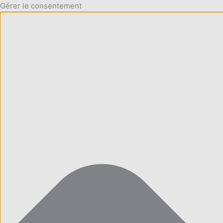
Gérer le consentement