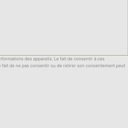
nformations des appareils. Le fait de consentir à ces
e fait de ne pas consentir ou de retirer son consentement peut