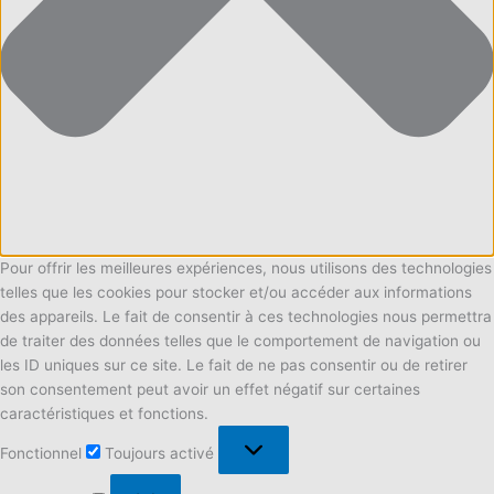
Pour offrir les meilleures expériences, nous utilisons des technologies
telles que les cookies pour stocker et/ou accéder aux informations
des appareils. Le fait de consentir à ces technologies nous permettra
de traiter des données telles que le comportement de navigation ou
les ID uniques sur ce site. Le fait de ne pas consentir ou de retirer
son consentement peut avoir un effet négatif sur certaines
caractéristiques et fonctions.
Fonctionnel
Fonctionnel
Toujours activé
Préférences