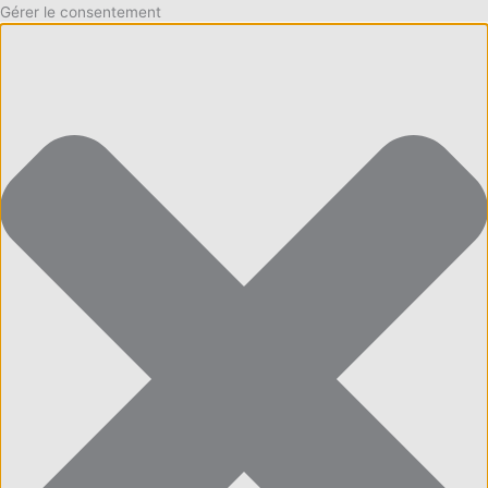
Gérer le consentement