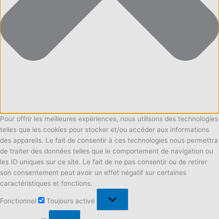
Pour offrir les meilleures expériences, nous utilisons des technologies
telles que les cookies pour stocker et/ou accéder aux informations
des appareils. Le fait de consentir à ces technologies nous permettra
de traiter des données telles que le comportement de navigation ou
les ID uniques sur ce site. Le fait de ne pas consentir ou de retirer
son consentement peut avoir un effet négatif sur certaines
caractéristiques et fonctions.
Fonctionnel
Fonctionnel
Toujours activé
Préférences