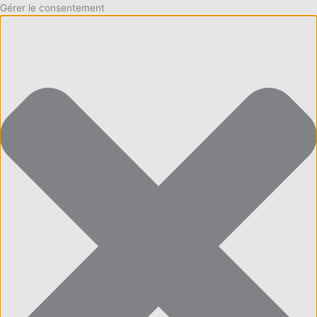
Gérer le consentement