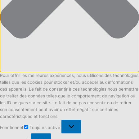
Pour offrir les meilleures expériences, nous utilisons des technologies
telles que les cookies pour stocker et/ou accéder aux informations
des appareils. Le fait de consentir à ces technologies nous permettra
de traiter des données telles que le comportement de navigation ou
les ID uniques sur ce site. Le fait de ne pas consentir ou de retirer
son consentement peut avoir un effet négatif sur certaines
caractéristiques et fonctions.
Fonctionnel
Fonctionnel
Toujours activé
Préférences