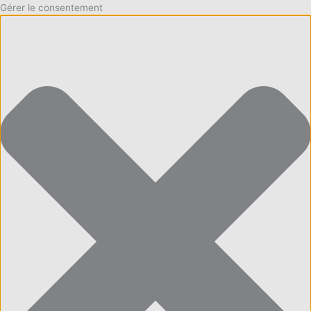
Gérer le consentement