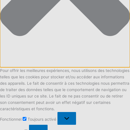
Pour offrir les meilleures expériences, nous utilisons des technologies
telles que les cookies pour stocker et/ou accéder aux informations
des appareils. Le fait de consentir à ces technologies nous permettra
de traiter des données telles que le comportement de navigation ou
les ID uniques sur ce site. Le fait de ne pas consentir ou de retirer
son consentement peut avoir un effet négatif sur certaines
caractéristiques et fonctions.
Fonctionnel
Fonctionnel
Toujours activé
Préférences