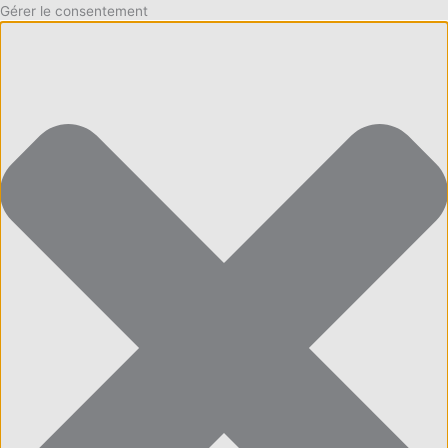
Gérer le consentement