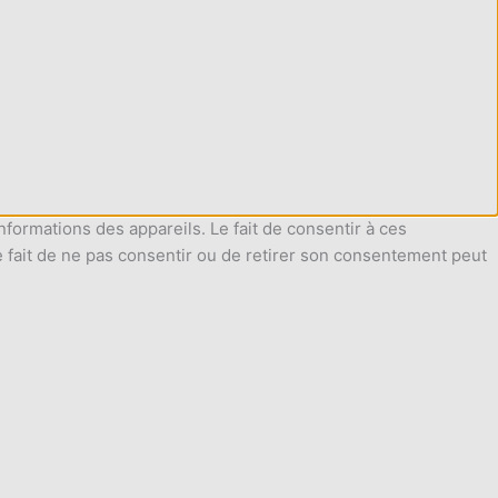
nformations des appareils. Le fait de consentir à ces
e fait de ne pas consentir ou de retirer son consentement peut