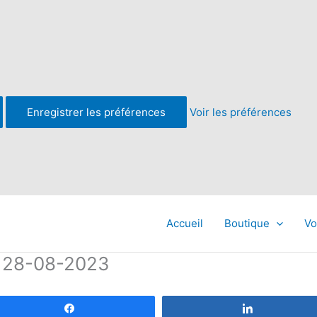
Enregistrer les préférences
Voir les préférences
Accueil
Boutique
Vo
 28-08-2023
Partagez
Partagez