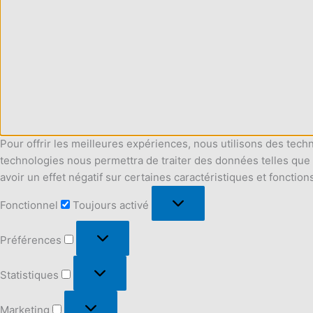
Pour offrir les meilleures expériences, nous utilisons des tech
technologies nous permettra de traiter des données telles que 
avoir un effet négatif sur certaines caractéristiques et fonction
Fonctionnel
Fonctionnel
Toujours activé
Préférences
Préférences
Statistiques
Statistiques
Marketing
Marketing