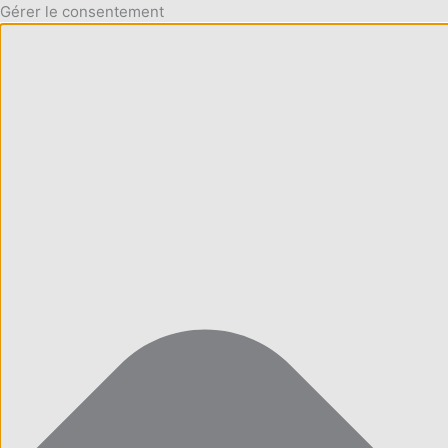
Gérer le consentement