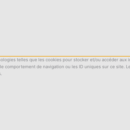
nologies telles que les cookies pour stocker et/ou accéder aux i
le comportement de navigation ou les ID uniques sur ce site. L
s.