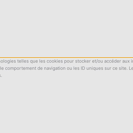
nologies telles que les cookies pour stocker et/ou accéder aux i
le comportement de navigation ou les ID uniques sur ce site. L
s.