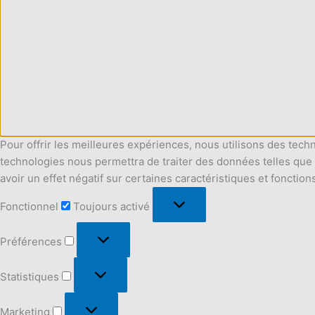
Pour offrir les meilleures expériences, nous utilisons des tech
technologies nous permettra de traiter des données telles que 
avoir un effet négatif sur certaines caractéristiques et fonction
Fonctionnel
Fonctionnel
Toujours activé
Préférences
Préférences
Statistiques
Statistiques
Marketing
Marketing