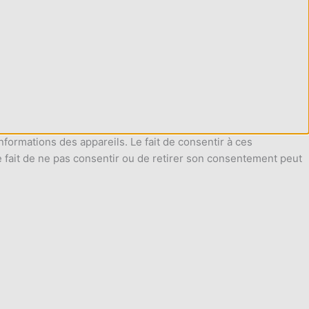
nformations des appareils. Le fait de consentir à ces
e fait de ne pas consentir ou de retirer son consentement peut