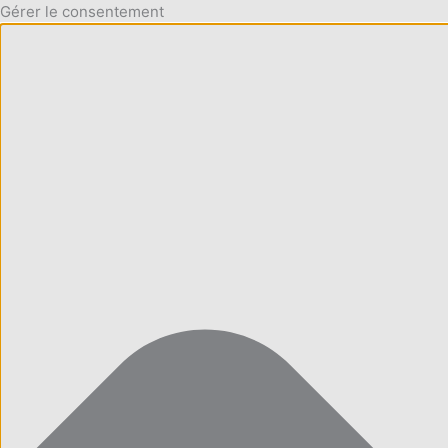
Gérer le consentement