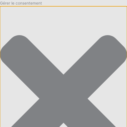
Gérer le consentement