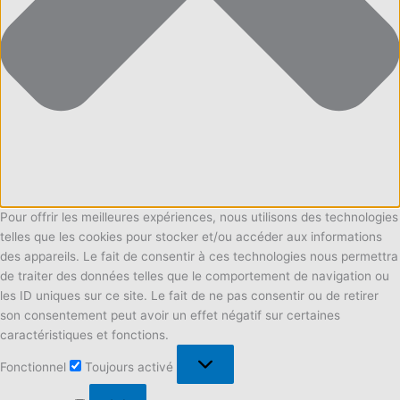
Pour offrir les meilleures expériences, nous utilisons des technologies
telles que les cookies pour stocker et/ou accéder aux informations
des appareils. Le fait de consentir à ces technologies nous permettra
de traiter des données telles que le comportement de navigation ou
les ID uniques sur ce site. Le fait de ne pas consentir ou de retirer
son consentement peut avoir un effet négatif sur certaines
caractéristiques et fonctions.
Fonctionnel
Fonctionnel
Toujours activé
Préférences