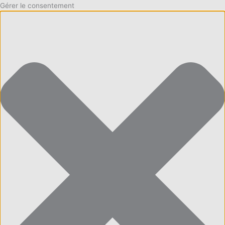
Gérer le consentement