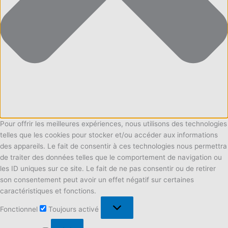
Pour offrir les meilleures expériences, nous utilisons des technologies
telles que les cookies pour stocker et/ou accéder aux informations
des appareils. Le fait de consentir à ces technologies nous permettra
de traiter des données telles que le comportement de navigation ou
les ID uniques sur ce site. Le fait de ne pas consentir ou de retirer
son consentement peut avoir un effet négatif sur certaines
caractéristiques et fonctions.
Fonctionnel
Fonctionnel
Toujours activé
Préférences