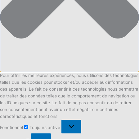
Pour offrir les meilleures expériences, nous utilisons des technologies
telles que les cookies pour stocker et/ou accéder aux informations
des appareils. Le fait de consentir à ces technologies nous permettra
de traiter des données telles que le comportement de navigation ou
les ID uniques sur ce site. Le fait de ne pas consentir ou de retirer
son consentement peut avoir un effet négatif sur certaines
caractéristiques et fonctions.
Fonctionnel
Fonctionnel
Toujours activé
Préférences