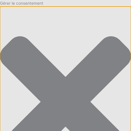
Gérer le consentement