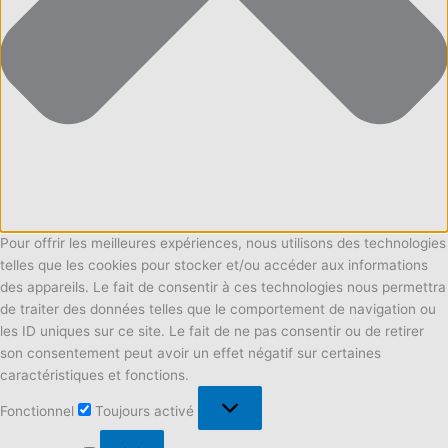
Pour offrir les meilleures expériences, nous utilisons des technologies
telles que les cookies pour stocker et/ou accéder aux informations
des appareils. Le fait de consentir à ces technologies nous permettra
de traiter des données telles que le comportement de navigation ou
les ID uniques sur ce site. Le fait de ne pas consentir ou de retirer
son consentement peut avoir un effet négatif sur certaines
caractéristiques et fonctions.
Fonctionnel
Fonctionnel
Toujours activé
Préférences