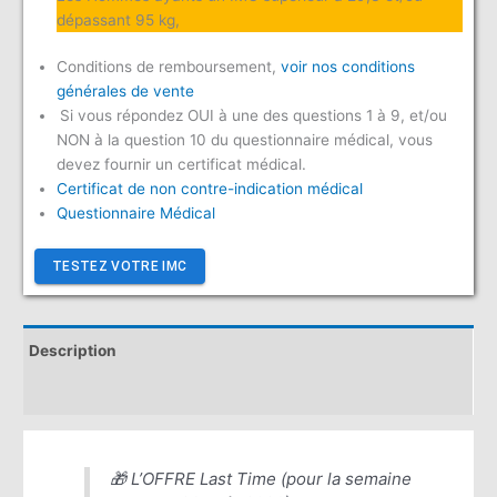
dépassant 95 kg,
Conditions de remboursement,
voir nos conditions
générales de vente
Si vous répondez OUI à une des questions 1 à 9, et/ou
NON à la question 10 du questionnaire médical, vous
devez fournir un certificat médical.
Certificat de non contre-indication médical
Questionna
ire Médical
TESTEZ VOTRE IMC
Description
Avis (0)
🎁 L’OFFRE Last Time (pour la semaine