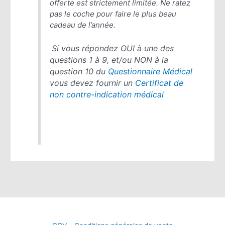
offerte est strictement limitée. Ne ratez
pas le coche pour faire le plus beau
cadeau de l’année.
Si vous répondez OUI à une des
questions 1 à 9, et/ou NON à la
question 10 du
Questionna
ire Médical
vous devez fournir un
Certificat de
non contre-indication médical