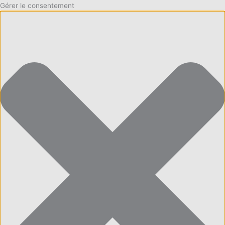
Gérer le consentement